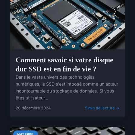
Comment savoir si votre disque
dur SSD est en fin de vie ?
Dans le vaste univers des technologies
numériques, le SSD s'est imposé comme un acteur
incontournable du stockage de données. Si vous
êtes utilisateur...
20 décembre 2024
5 min de lecture →
MATERIEL