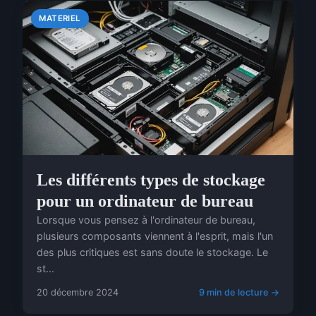
MATERIEL
Les différents types de stockage
pour un ordinateur de bureau
Lorsque vous pensez à l'ordinateur de bureau,
plusieurs composants viennent à l'esprit, mais l'un
des plus critiques est sans doute le stockage. Le
st...
20 décembre 2024
9 min de lecture →