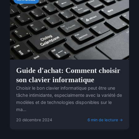
Guide d'achat: Comment choisir
son clavier informatique
Choisir le bon clavier informatique peut être une
tâche intimidante, especialmente avec la variété de
modèles et de technologies disponibles sur le
ma...
20 décembre 2024
6 min de lecture →