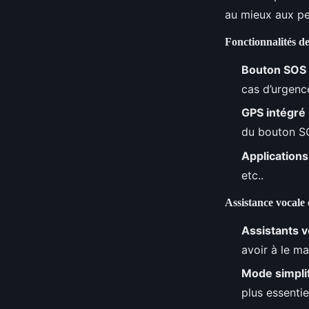
au mieux aux pe
Fonctionnalités de
Bouton SOS
cas d’urgenc
GPS intégré
du bouton S
Applications
etc..
Assistance vocale 
Assistants 
avoir à le ma
Mode simpli
plus essentie