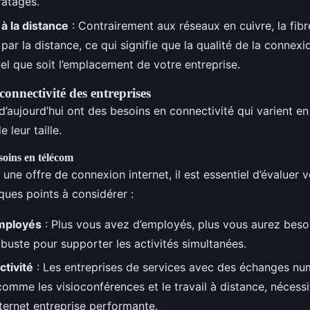
ratages.
 à la distance
: Contrairement aux réseaux en cuivre, la fibr
par la distance, ce qui signifie que la qualité de la connexi
el que soit l’emplacement de votre entreprise.
connectivité des entreprises
d’aujourd’hui ont des besoins en connectivité qui varient en
e leur taille.
soins en télécom
 une offre de connexion internet, il est essentiel d’évaluer 
lques points à considérer :
mployés
: Plus vous avez d’employés, plus vous aurez beso
buste pour supporter les activités simultanées.
ctivité
: Les entreprises de services avec des échanges nu
comme les visioconférences et le travail à distance, nécess
ternet entreprise performante.